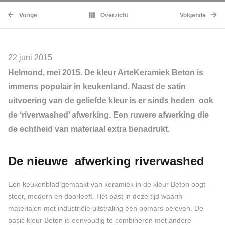
Vorige
Overzicht
Volgende
22 juni 2015
Helmond, mei 2015. De kleur ArteKeramiek Beton is
immens populair in keukenland. Naast de satin
uitvoering van de geliefde kleur is er sinds heden ook
de ‘riverwashed’ afwerking. Een ruwere afwerking die
de echtheid van materiaal extra benadrukt.
De nieuwe afwerking riverwashed
Een keukenblad gemaakt van keramiek in de kleur Beton oogt
stoer, modern en doorleeft. Het past in deze tijd waarin
materialen met industriële uitstraling een opmars beleven. De
basic kleur Beton is eenvoudig te combineren met andere