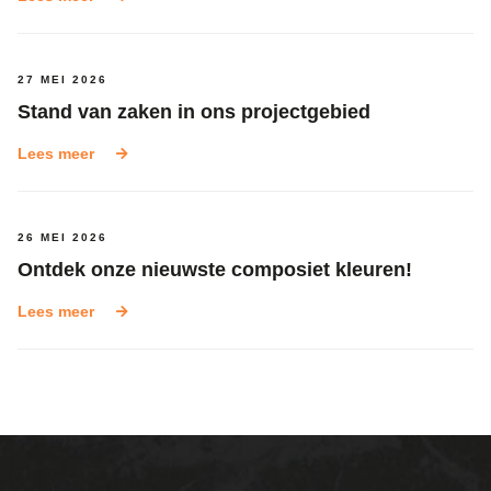
27 MEI 2026
Stand van zaken in ons projectgebied
Lees meer
26 MEI 2026
Ontdek onze nieuwste composiet kleuren!
Lees meer