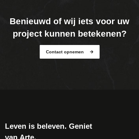
Benieuwd of wij iets voor uw
project kunnen betekenen?
Contact opnemen
Leven is beleven. Geniet
van Arte.