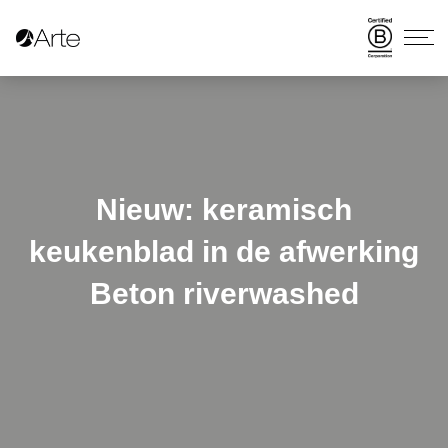
Nieuw: keramisch
keukenblad in de afwerking
Beton riverwashed