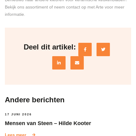
Bekijk ons assortiment of neem contact op met Arte voor meer
informatie.
Deel dit artikel:
Andere berichten
17 JUNI 2026
Mensen van Steen – Hilde Kooter
Lees meer