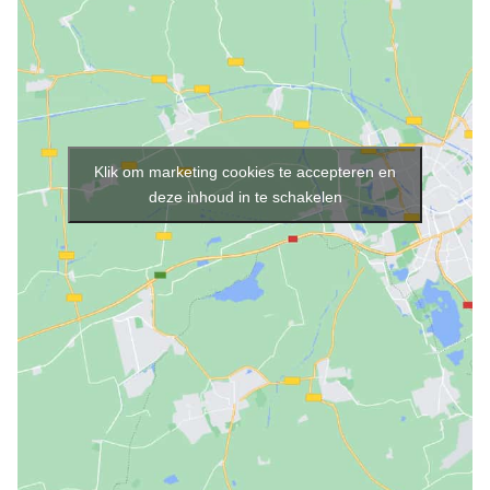
Klik om marketing cookies te accepteren en
deze inhoud in te schakelen