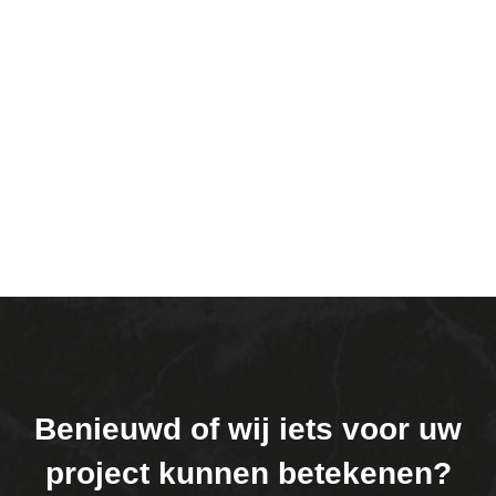
Benieuwd of wij iets voor uw
project kunnen betekenen?