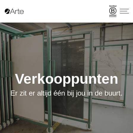
Verkooppunten
Er zit er altijd één bij jou in de buurt.