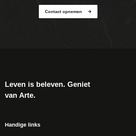
Contact opnemen
Leven is beleven. Geniet
van Arte.
Handige links