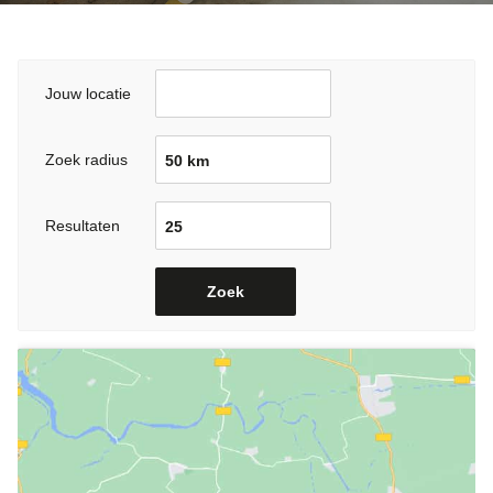
Jouw locatie
Zoek radius
Resultaten