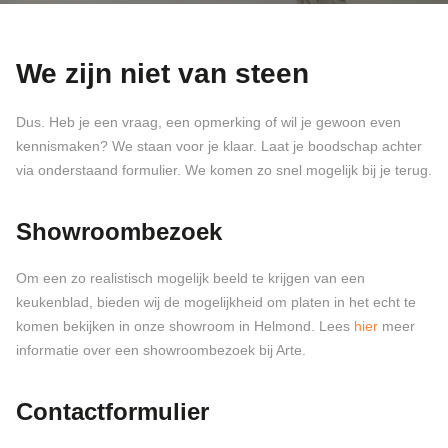
We zijn niet van steen
Dus. Heb je een vraag, een opmerking of wil je gewoon even
kennismaken? We staan voor je klaar. Laat je boodschap achter
via onderstaand formulier. We komen zo snel mogelijk bij je terug.
Showroombezoek
Om een zo realistisch mogelijk beeld te krijgen van een
keukenblad, bieden wij de mogelijkheid om platen in het echt te
komen bekijken in onze showroom in Helmond. Lees
hier
meer
informatie over een showroombezoek bij Arte.
Contactformulier