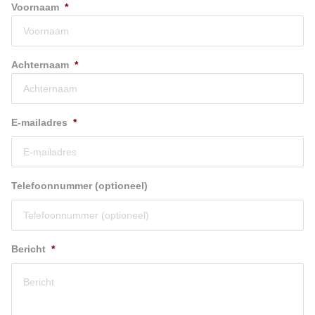
Voornaam
*
Achternaam
*
E-mailadres
*
Telefoonnummer (optioneel)
Bericht
*