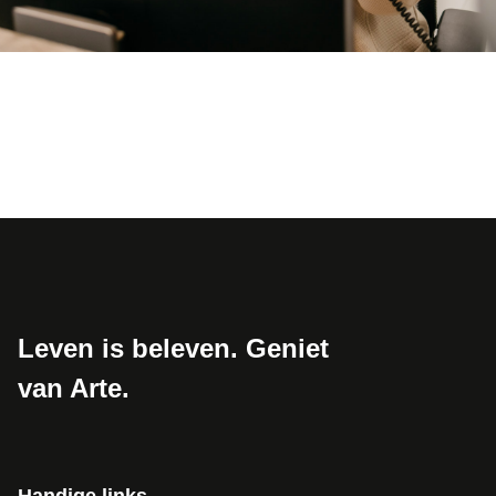
Leven is beleven. Geniet
van Arte.