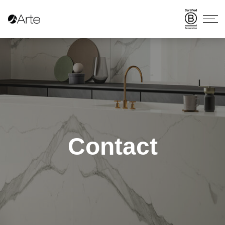
Contact