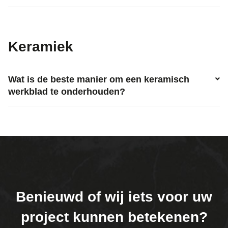
Keramiek
Wat is de beste manier om een keramisch
werkblad te onderhouden?
Benieuwd of wij iets voor uw
project kunnen betekenen?