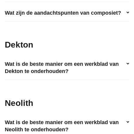
Wat zijn de aandachtspunten van composiet?
Dekton
Wat is de beste manier om een werkblad van
Dekton te onderhouden?
Neolith
Wat is de beste manier om een werkblad van
Neolith te onderhouden?