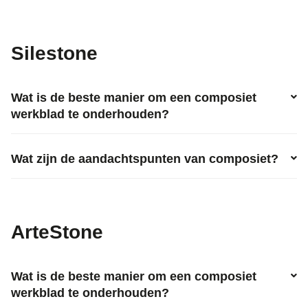
Silestone
Wat is de beste manier om een composiet
werkblad te onderhouden?
Wat zijn de aandachtspunten van composiet?
ArteStone
Wat is de beste manier om een composiet
werkblad te onderhouden?