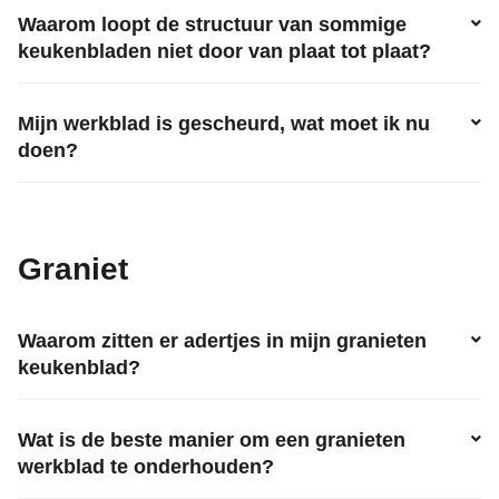
Waarom loopt de structuur van sommige
keukenbladen niet door van plaat tot plaat?
Mijn werkblad is gescheurd, wat moet ik nu
doen?
Graniet
Waarom zitten er adertjes in mijn granieten
keukenblad?
Wat is de beste manier om een granieten
werkblad te onderhouden?