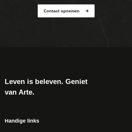
Contact opnemen
Leven is beleven. Geniet
van Arte.
Handige links