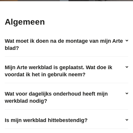
Algemeen
Wat moet ik doen na de montage van mijn Arte
blad?
Mijn Arte werkblad is geplaatst. Wat doe ik
voordat ik het in gebruik neem?
Wat voor dagelijks onderhoud heeft mijn
werkblad nodig?
Is mijn werkblad hittebestendig?