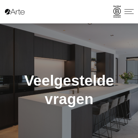
Veelgestelde
vragen