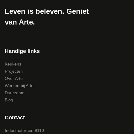
Leven is beleven. Geniet
van Arte.
Handige links
Keukens
Projecten
Over Arte
Werken bij Arte
Duurzaam
Blog
Contact
Industrieterrein 9110