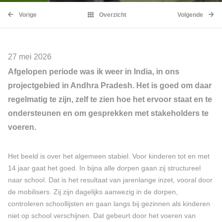
Vorige
Overzicht
Volgende
27 mei 2026
Afgelopen periode was ik weer in India, in ons
projectgebied in Andhra Pradesh. Het is goed om daar
regelmatig te zijn, zelf te zien hoe het ervoor staat en te
ondersteunen en om gesprekken met stakeholders te
voeren.
Het beeld is over het algemeen stabiel. Voor kinderen tot en met
14 jaar gaat het goed. In bijna alle dorpen gaan zij structureel
naar school. Dat is het resultaat van jarenlange inzet, vooral door
de mobilisers. Zij zijn dagelijks aanwezig in de dorpen,
controleren schoollijsten en gaan langs bij gezinnen als kinderen
niet op school verschijnen. Dat gebeurt door het voeren van