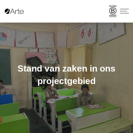
Stand van zaken in ons
projectgebied