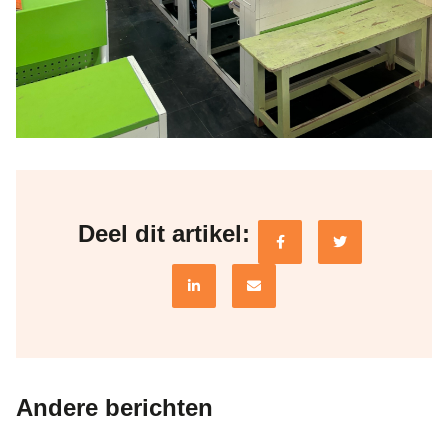
Deel dit artikel:
Andere berichten