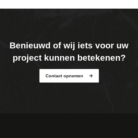
Benieuwd of wij iets voor uw
project kunnen betekenen?
Contact opnemen