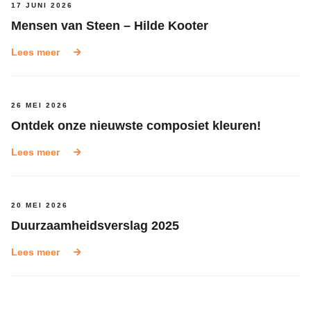
17 JUNI 2026
Mensen van Steen – Hilde Kooter
Lees meer
26 MEI 2026
Ontdek onze nieuwste composiet kleuren!
Lees meer
20 MEI 2026
Duurzaamheidsverslag 2025
Lees meer