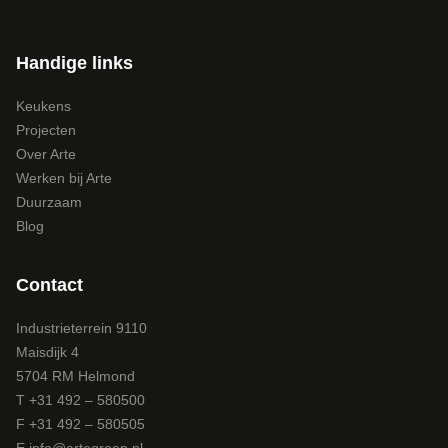
Handige links
Keukens
Projecten
Over Arte
Werken bij Arte
Duurzaam
Blog
Contact
Industrieterrein 9110
Maisdijk 4
5704 RM Helmond
T +31 492 – 580500
F +31 492 – 580505