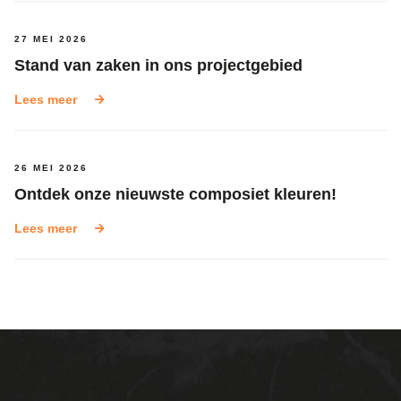
27 MEI 2026
Stand van zaken in ons projectgebied
Lees meer
26 MEI 2026
Ontdek onze nieuwste composiet kleuren!
Lees meer