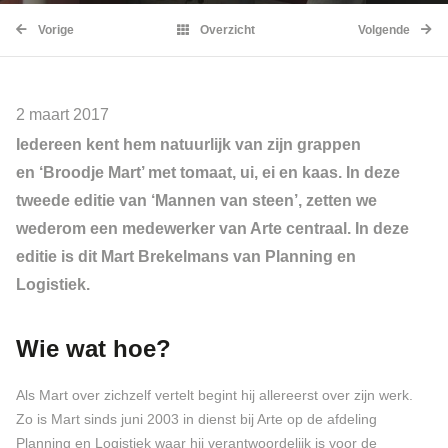
Vorige
Overzicht
Volgende
2 maart 2017
Iedereen kent hem natuurlijk van zijn grappen
en ‘Broodje Mart’ met tomaat, ui, ei en kaas. In deze
tweede editie van ‘Mannen van steen’, zetten we
wederom een medewerker van Arte centraal. In deze
editie is dit Mart Brekelmans van Planning en
Logistiek.
Wie wat hoe?
Als Mart over zichzelf vertelt begint hij allereerst over zijn werk.
Zo is Mart sinds juni 2003 in dienst bij Arte op de afdeling
Planning en Logistiek waar hij verantwoordelijk is voor de