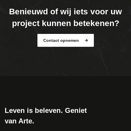
Benieuwd of wij iets voor uw
project kunnen betekenen?
Contact opnemen
Leven is beleven. Geniet
van Arte.