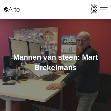
Mannen van steen: Mart
Brekelmans