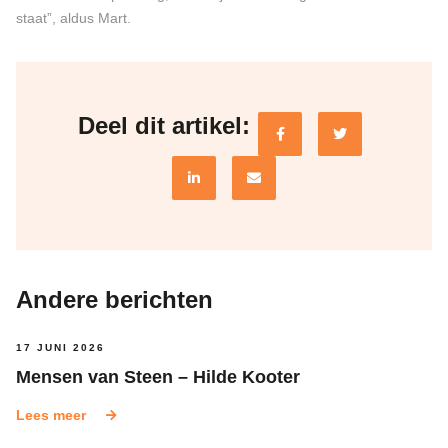
staat”, aldus Mart.
Deel dit artikel:
Andere berichten
17 JUNI 2026
Mensen van Steen – Hilde Kooter
Lees meer