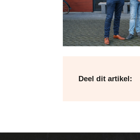
Deel dit artikel: