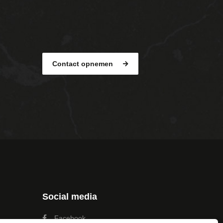
Contact opnemen
Social media
Facebook