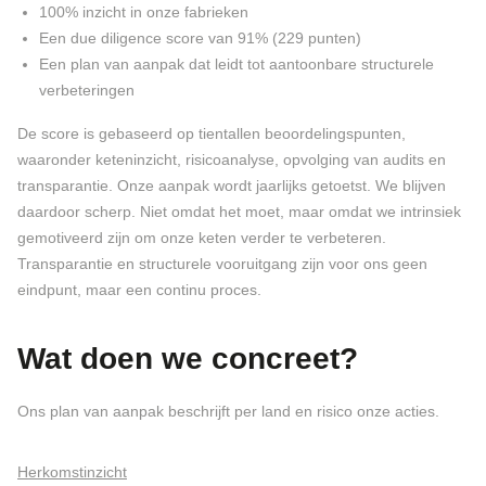
100% inzicht in onze fabrieken
Een due diligence score van 91% (229 punten)
Een plan van aanpak dat leidt tot aantoonbare structurele
verbeteringen
De score is gebaseerd op tientallen beoordelingspunten,
waaronder keteninzicht, risicoanalyse, opvolging van audits en
transparantie. Onze aanpak wordt jaarlijks getoetst. We blijven
daardoor scherp. Niet omdat het moet, maar omdat we intrinsiek
gemotiveerd zijn om onze keten verder te verbeteren.
Transparantie en structurele vooruitgang zijn voor ons geen
eindpunt, maar een continu proces.
Wat doen we concreet?
Ons plan van aanpak beschrijft per land en risico onze acties.
Herkomstinzicht