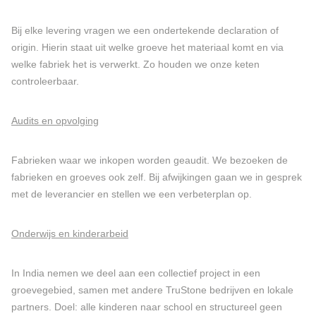
Bij elke levering vragen we een ondertekende declaration of
origin. Hierin staat uit welke groeve het materiaal komt en via
welke fabriek het is verwerkt. Zo houden we onze keten
controleerbaar.
Audits en opvolging
Fabrieken waar we inkopen worden geaudit. We bezoeken de
fabrieken en groeves ook zelf. Bij afwijkingen gaan we in gesprek
met de leverancier en stellen we een verbeterplan op.
Onderwijs en kinderarbeid
In India nemen we deel aan een collectief project in een
groevegebied, samen met andere TruStone bedrijven en lokale
partners. Doel: alle kinderen naar school en structureel geen