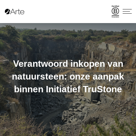
Verantwoord inkopen van
natuursteen: onze aanpak
binnen Initiatief TruStone