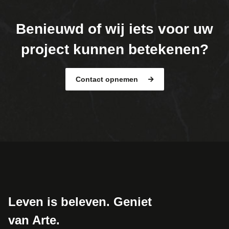
Benieuwd of wij iets voor uw
project kunnen betekenen?
Contact opnemen
Leven is beleven. Geniet
van Arte.