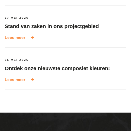
27 MEI 2026
Stand van zaken in ons projectgebied
Lees meer
26 MEI 2026
Ontdek onze nieuwste composiet kleuren!
Lees meer