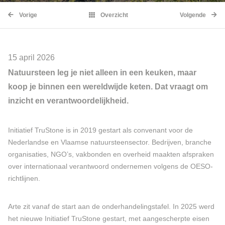
Vorige
Overzicht
Volgende
15 april 2026
Natuursteen leg je niet alleen in een keuken, maar
koop je binnen een wereldwijde keten. Dat vraagt om
inzicht en verantwoordelijkheid.
Initiatief TruStone is in 2019 gestart als convenant voor de
Nederlandse en Vlaamse natuursteensector. Bedrijven, branche
organisaties, NGO’s, vakbonden en overheid maakten afspraken
over internationaal verantwoord ondernemen volgens de OESO-
richtlijnen.
Arte zit vanaf de start aan de onderhandelingstafel. In 2025 werd
het nieuwe Initiatief TruStone gestart, met aangescherpte eisen