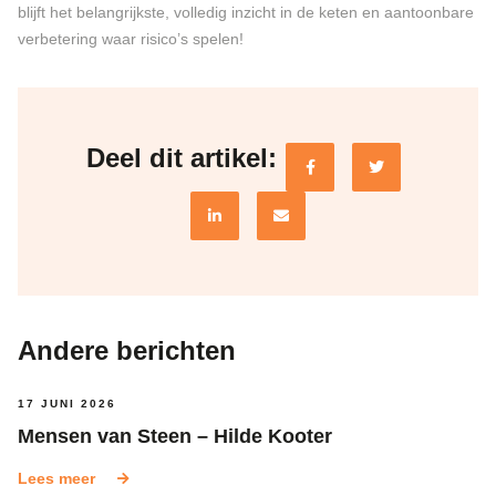
blijft het belangrijkste, volledig inzicht in de keten en aantoonbare
verbetering waar risico’s spelen!
Deel dit artikel:
Andere berichten
17 JUNI 2026
Mensen van Steen – Hilde Kooter
Lees meer