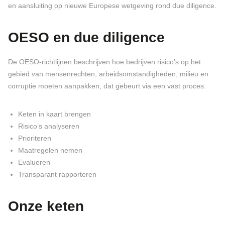
en aansluiting op nieuwe Europese wetgeving rond due diligence.
OESO en due diligence
De OESO-richtlijnen beschrijven hoe bedrijven risico’s op het
gebied van mensenrechten, arbeidsomstandigheden, milieu en
corruptie moeten aanpakken, dat gebeurt via een vast proces:
Keten in kaart brengen
Risico’s analyseren
Prioriteren
Maatregelen nemen
Evalueren
Transparant rapporteren
Onze keten