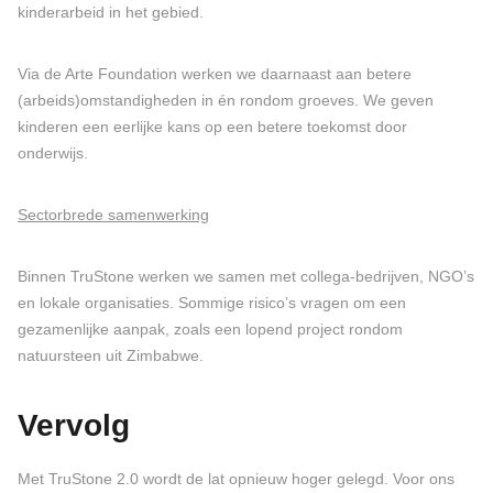
kinderarbeid in het gebied.
Via de Arte Foundation werken we daarnaast aan betere
(arbeids)omstandigheden in én rondom groeves. We geven
kinderen een eerlijke kans op een betere toekomst door
onderwijs.
Sectorbrede samenwerking
Binnen TruStone werken we samen met collega-bedrijven, NGO’s
en lokale organisaties. Sommige risico’s vragen om een
gezamenlijke aanpak, zoals een lopend project rondom
natuursteen uit Zimbabwe.
Vervolg
Met TruStone 2.0 wordt de lat opnieuw hoger gelegd. Voor ons