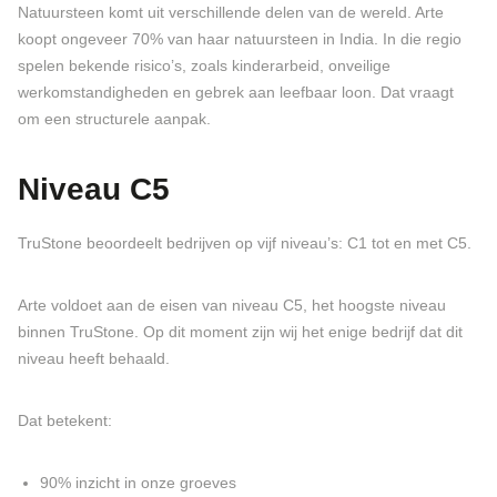
Natuursteen komt uit verschillende delen van de wereld. Arte
koopt ongeveer 70% van haar natuursteen in India. In die regio
spelen bekende risico’s, zoals kinderarbeid, onveilige
werkomstandigheden en gebrek aan leefbaar loon. Dat vraagt
om een structurele aanpak.
Niveau C5
TruStone beoordeelt bedrijven op vijf niveau’s: C1 tot en met C5.
Arte voldoet aan de eisen van niveau C5, het hoogste niveau
binnen TruStone. Op dit moment zijn wij het enige bedrijf dat dit
niveau heeft behaald.
Dat betekent:
90% inzicht in onze groeves