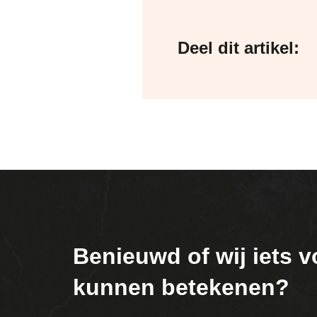
Deel dit artikel:
Benieuwd of wij iets v
kunnen betekenen?