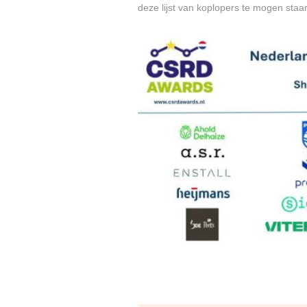
deze lijst van koplopers te mogen staa