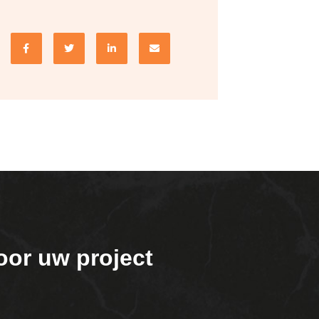
oor uw project