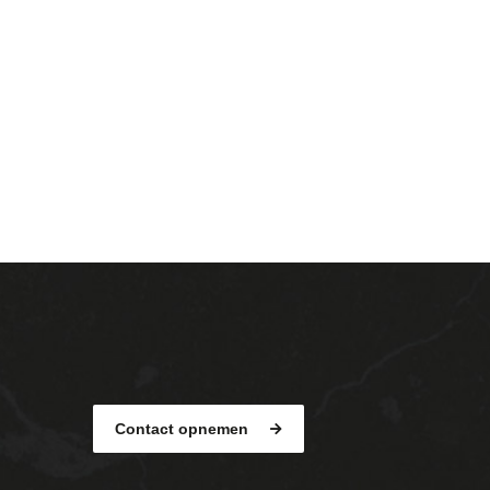
Contact opnemen