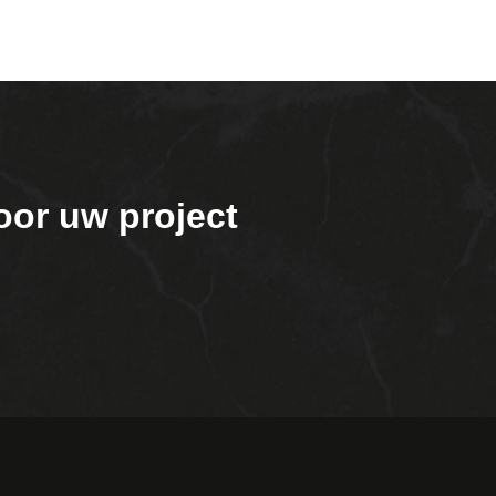
oor uw project