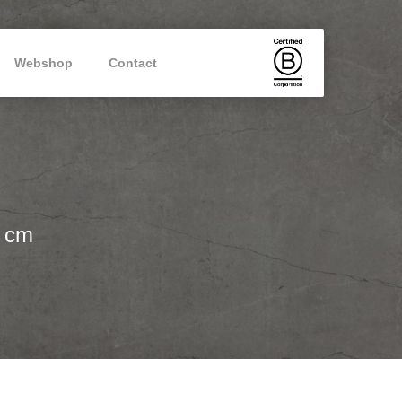
Webshop
Contact
5 cm