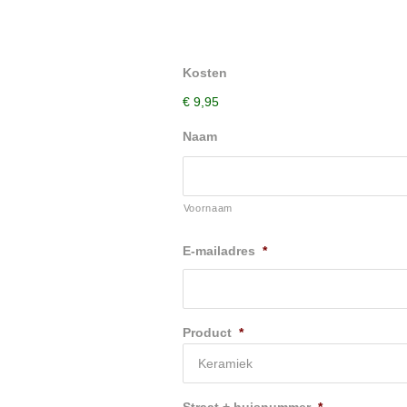
Kosten
€ 9,95
Naam
Voornaam
E-mailadres
*
Product
*