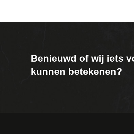
Benieuwd of wij iets v
kunnen betekenen?