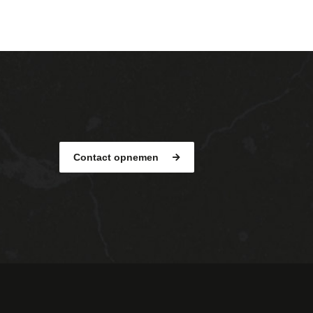
Contact opnemen