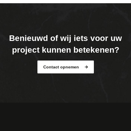
Benieuwd of wij iets voor uw
project kunnen betekenen?
Contact opnemen