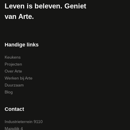
Leven is beleven. Geniet
van Arte.
Handige links
Keukens
Projecten
Over Arte
Werken bij Arte
Duurzaam
Blog
Contact
Industrieterrein 9110
Maisdijk 4