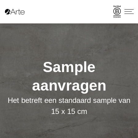
Sample
aanvragen
Het betreft een standaard sample van
15 x 15 cm