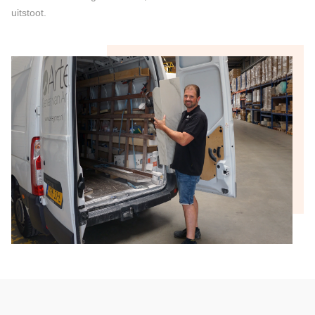
uitstoot.