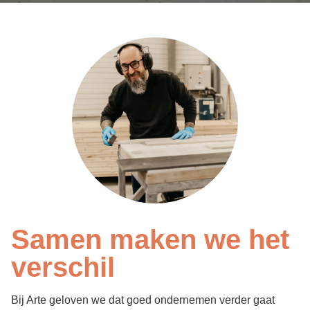
Samen maken we het
verschil
Bij Arte geloven we dat goed ondernemen verder gaat