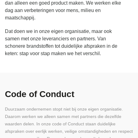
dan alleen een goed product maken. We werken elke
dag aan verbeteringen voor mens, milieu en
maatschappij.
Dat doen we in onze eigen organisatie, maar ook
samen met onze leveranciers en partners. Van
schonere brandstoffen tot duidelijke afspraken in de
keten: stap voor stap maken we het verschil.
Code of Conduct
Duurzaam ondernemen stopt niet bij onze eigen organisatie.
Daarom werken we alleen samen met partners die dezelfde
waarden delen. In onze code of Conduct staan duidelijke
afspraken over eerlijk werken, veilige omstandigheden en respect