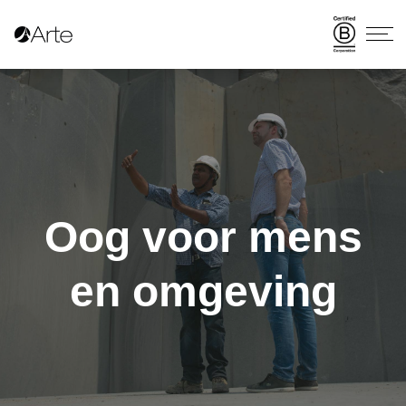
Oog voor mens
en omgeving