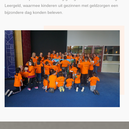
Leergeld, waarmee kinderen uit gezinnen met geldzorgen een
bijzondere dag konden beleven.