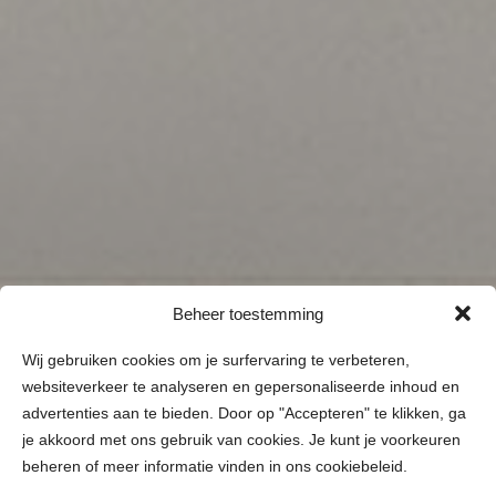
Beheer toestemming
Wij gebruiken cookies om je surfervaring te verbeteren,
websiteverkeer te analyseren en gepersonaliseerde inhoud en
advertenties aan te bieden. Door op "Accepteren" te klikken, ga
je akkoord met ons gebruik van cookies. Je kunt je voorkeuren
beheren of meer informatie vinden in ons cookiebeleid.