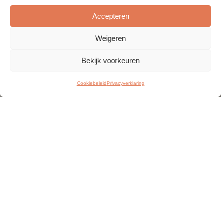
Accepteren
Weigeren
Bekijk voorkeuren
Cookiebeleid
Privacyverklaring