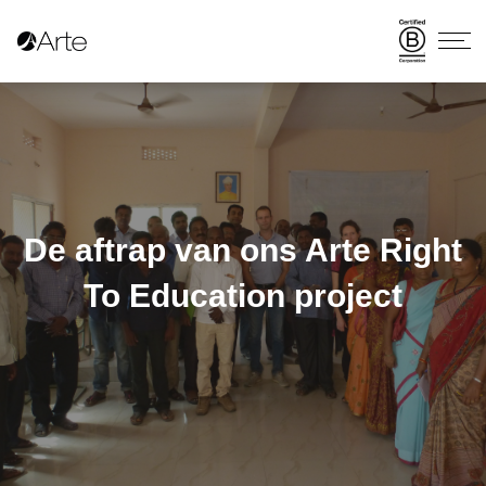
De aftrap van ons Arte Right
To Education project