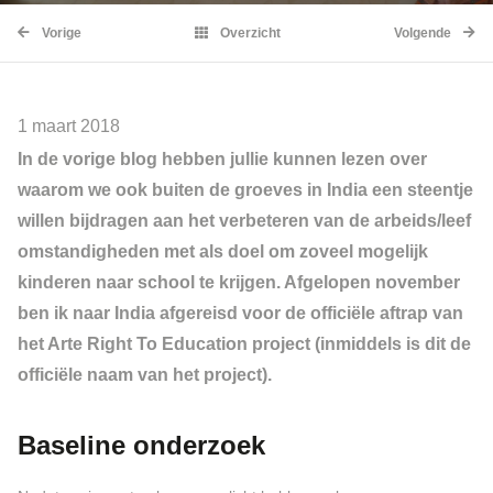
Vorige
Overzicht
Volgende
1 maart 2018
In de vorige blog hebben jullie kunnen lezen over
waarom we ook buiten de groeves in India een steentje
willen bijdragen aan het verbeteren van de arbeids/leef
omstandigheden met als doel om zoveel mogelijk
kinderen naar school te krijgen. Afgelopen november
ben ik naar India afgereisd voor de officiële aftrap van
het Arte Right To Education project (inmiddels is dit de
officiële naam van het project).
Baseline onderzoek