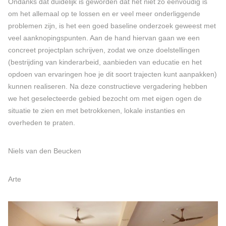
Ondanks dat duidelijk is geworden dat het niet zo eenvoudig is
om het allemaal op te lossen en er veel meer onderliggende
problemen zijn, is het een goed baseline onderzoek geweest met
veel aanknopingspunten. Aan de hand hiervan gaan we een
concreet projectplan schrijven, zodat we onze doelstellingen
(bestrijding van kinderarbeid, aanbieden van educatie en het
opdoen van ervaringen hoe je dit soort trajecten kunt aanpakken)
kunnen realiseren. Na deze constructieve vergadering hebben
we het geselecteerde gebied bezocht om met eigen ogen de
situatie te zien en met betrokkenen, lokale instanties en
overheden te praten.
Niels van den Beucken
Arte