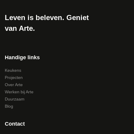
Leven is beleven. Geniet
van Arte.
Handige links
Keukens
Projecten
Over Arte
Werken bij Arte
Duurzaam
Blog
Contact