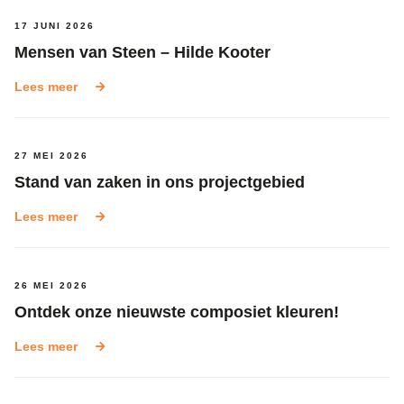
17 JUNI 2026
Mensen van Steen – Hilde Kooter
Lees meer
27 MEI 2026
Stand van zaken in ons projectgebied
Lees meer
26 MEI 2026
Ontdek onze nieuwste composiet kleuren!
Lees meer