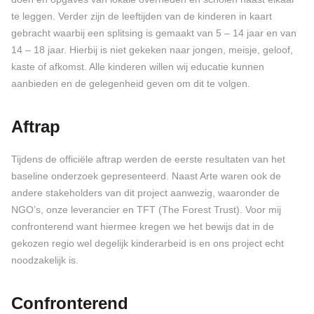
te leggen. Verder zijn de leeftijden van de kinderen in kaart
gebracht waarbij een splitsing is gemaakt van 5 – 14 jaar en van
14 – 18 jaar. Hierbij is niet gekeken naar jongen, meisje, geloof,
kaste of afkomst. Alle kinderen willen wij educatie kunnen
aanbieden en de gelegenheid geven om dit te volgen.
Aftrap
Tijdens de officiële aftrap werden de eerste resultaten van het
baseline onderzoek gepresenteerd. Naast Arte waren ook de
andere stakeholders van dit project aanwezig, waaronder de
NGO’s, onze leverancier en TFT (The Forest Trust). Voor mij
confronterend want hiermee kregen we het bewijs dat in de
gekozen regio wel degelijk kinderarbeid is en ons project echt
noodzakelijk is.
Confronterend