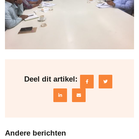
Deel dit artikel:
Andere berichten