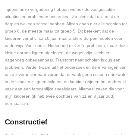
Tijdens onze vergadering hebben we ook de vastgestelde
situaties en problemen besproken. Zo bleek dat alle acht de
dorpjes wel een school hebben. Alleen gaan niet alle scholen tot
groep 8, de meeste maar tot groep 5. Dit betekent dat de
kinderen vanaf circa 10 jaar naar andere dorpen moeten voor
onderwijs. Voor ons in Nederland niet zo`n probleem, maar deze
kleine dorpen liggen afgelegen, de wegen zijn slecht en
nagenoeg onbegaanbaar. Transport naar scholen is dus een
probleem. Verder kwam uit het onderzoek en de ervaringen van
onze leverancier naar voren dat er vaak geen schoon drinkwater
in de scholen is, geen toiletten en kantines zijn en het ontbreekt
vaak aan een fatsoenlijke speelplaats. Allemaal zaken die voor
mijn kinderen (ik heb twee dochters van 11 en 9 jaar oud)
normaal zijn.
Constructief