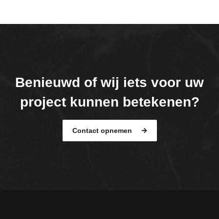
Benieuwd of wij iets voor uw
project kunnen betekenen?
Contact opnemen