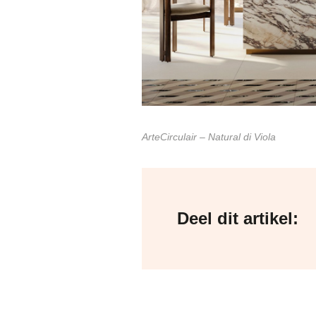
ArteCirculair – Natural di Viola
Deel dit artikel: