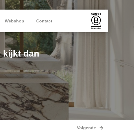
Webshop
Contact
 kijkt dan
Volgende