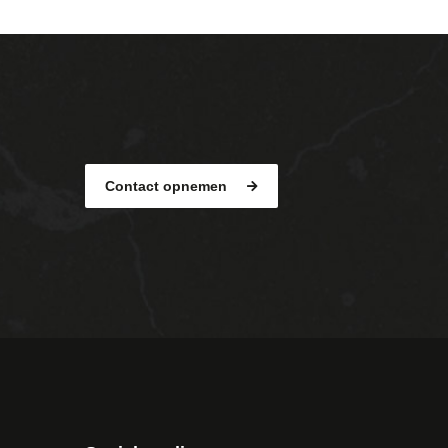
Contact opnemen