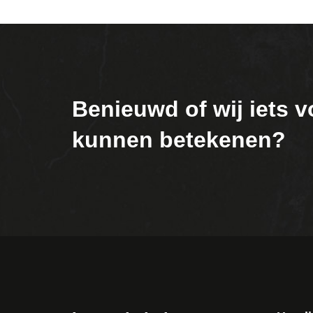
Benieuwd of wij iets v
kunnen betekenen?