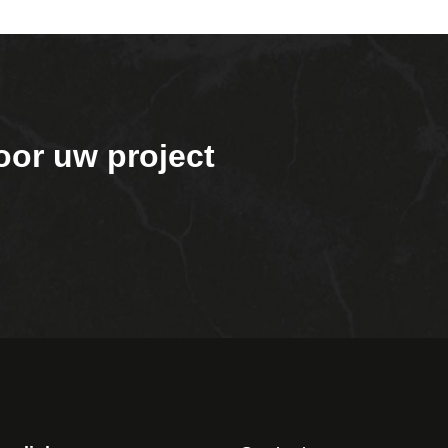
oor uw project