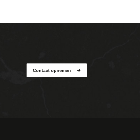
Contact opnemen