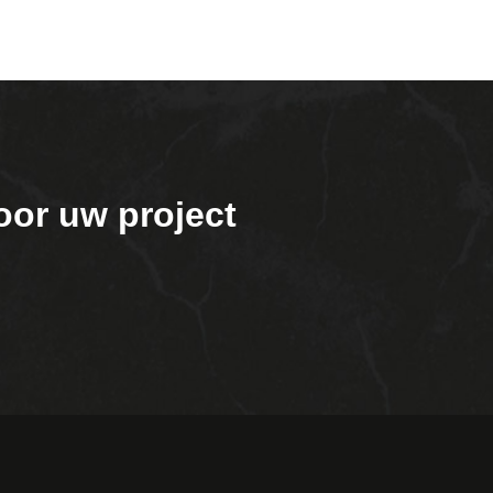
oor uw project