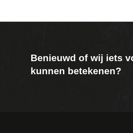
Benieuwd of wij iets v
kunnen betekenen?