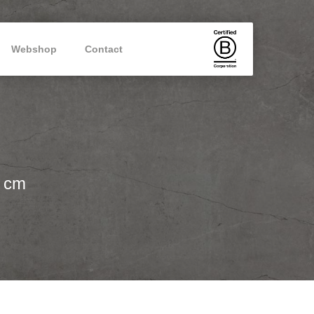
Webshop
Contact
5 cm