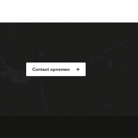
Contact opnemen