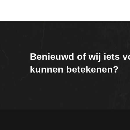
Benieuwd of wij iets v
kunnen betekenen?