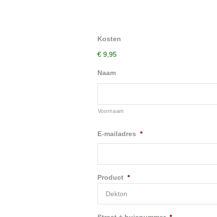
Kosten
€ 9,95
Naam
Voornaam
E-mailadres
*
Product
*