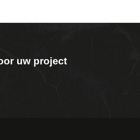
oor uw project