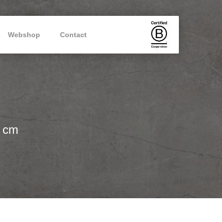
Webshop
Contact
5 cm